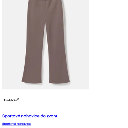
Športové nohavice do zvonu
športové nohavice