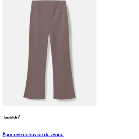
Športové nohavice do zvonu