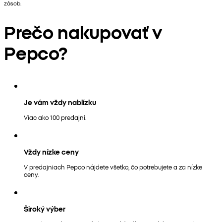
zásob.
Prečo nakupovať v
Pepco?
Je vám vždy nablízku
Viac ako 100 predajní.
Vždy nízke ceny
V predajniach Pepco nájdete všetko, čo potrebujete a za nízke
ceny.
Široký výber