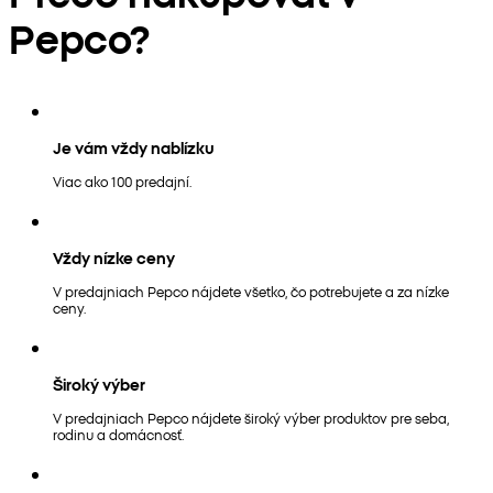
Pepco?
Je vám vždy nablízku
Viac ako 100 predajní.
Vždy nízke ceny
V predajniach Pepco nájdete všetko, čo potrebujete a za nízke
ceny.
Široký výber
V predajniach Pepco nájdete široký výber produktov pre seba,
rodinu a domácnosť.