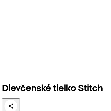
Dievčenské tielko Stitch