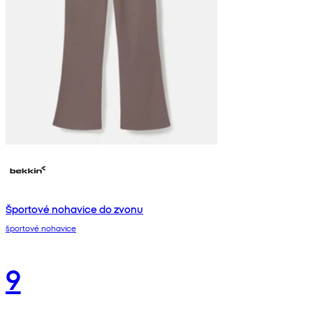
Športové nohavice do zvonu
športové nohavice
9