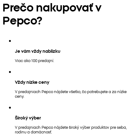
Prečo nakupovať v
Pepco?
Je vám vždy nablízku
Viac ako 100 predajní.
Vždy nízke ceny
V predajniach Pepco nájdete všetko, čo potrebujete a za nízke
ceny.
Široký výber
V predajniach Pepco nájdete široký výber produktov pre seba,
rodinu a domácnosť.