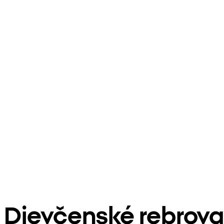
Dievčenské rebrova