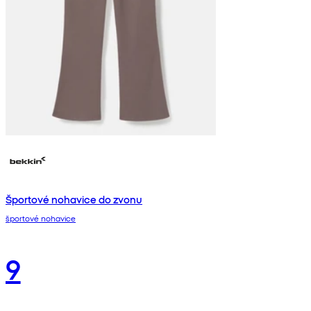
Športové nohavice do zvonu
športové nohavice
9