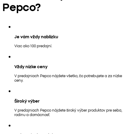
Pepco?
Je vám vždy nablízku
Viac ako 100 predajní.
Vždy nízke ceny
V predajniach Pepco nájdete všetko, čo potrebujete a za nízke
ceny.
Široký výber
V predajniach Pepco nájdete široký výber produktov pre seba,
rodinu a domácnosť.