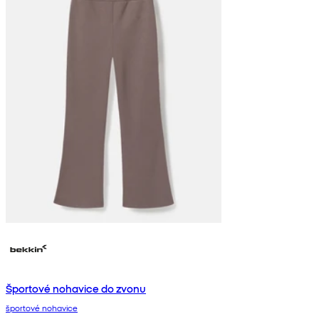
Športové nohavice do zvonu
športové nohavice