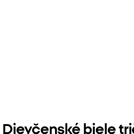
Dievčenské biele tri