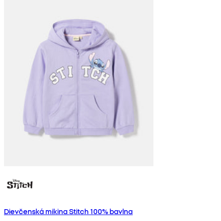
Dievčenská mikina Stitch 100% bavlna