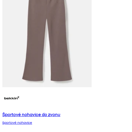
Športové nohavice do zvonu
športové nohavice