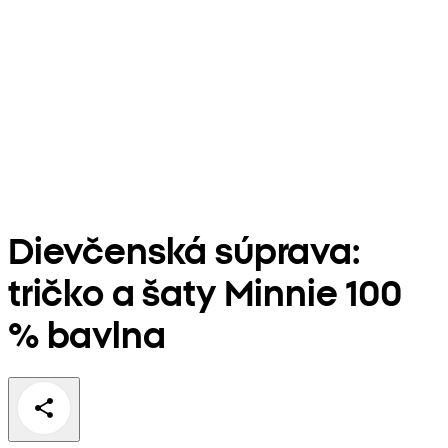
Dievčenská súprava:
tričko a šaty Minnie 100
% bavlna