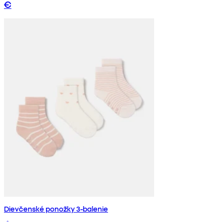
€
Dievčenské ponožky 3-balenie