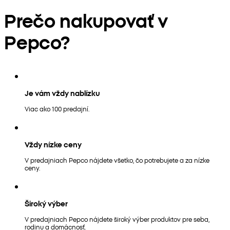
Prečo nakupovať v
Pepco?
Je vám vždy nablízku
Viac ako 100 predajní.
Vždy nízke ceny
V predajniach Pepco nájdete všetko, čo potrebujete a za nízke
ceny.
Široký výber
V predajniach Pepco nájdete široký výber produktov pre seba,
rodinu a domácnosť.