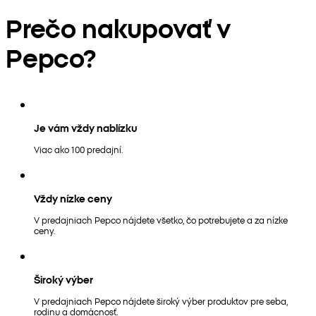
Prečo nakupovať v
Pepco?
Je vám vždy nablízku
Viac ako 100 predajní.
Vždy nízke ceny
V predajniach Pepco nájdete všetko, čo potrebujete a za nízke
ceny.
Široký výber
V predajniach Pepco nájdete široký výber produktov pre seba,
rodinu a domácnosť.