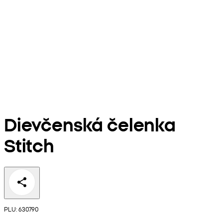
Dievčenská čelenka
Stitch
PLU: 630790