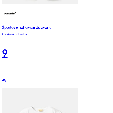
Športové nohavice do zvonu
športové nohavice
9
€