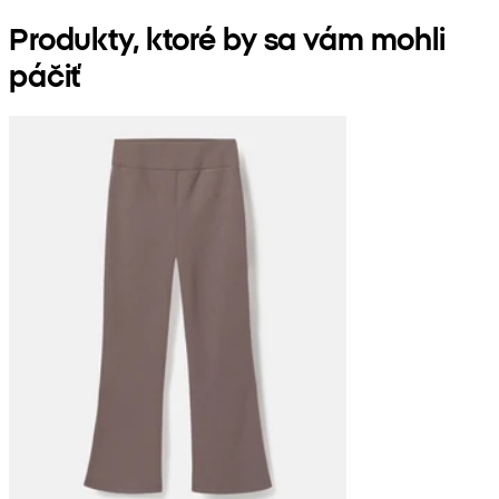
Produkty, ktoré by sa vám mohli
páčiť