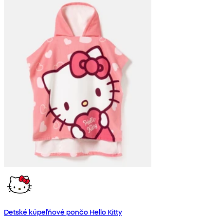
Detské kúpeľňové pončo Hello Kitty