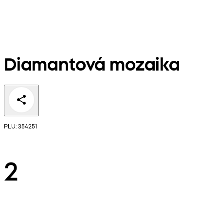
Diamantová mozaika
PLU: 354251
2