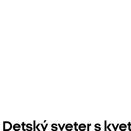
Detský sveter s kve