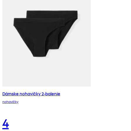
Dámske nohavičky 2-balenie
nohavičky
4