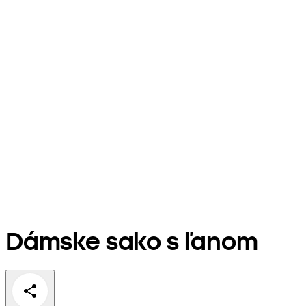
Dámske sako s ľanom