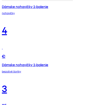
Dámske nohavičky 2-balenie
nohavičky
4
€
Dámske nohavičky 2-balenie
bezošvé šortky
3