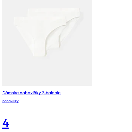
Dámske nohavičky 2-balenie
nohavičky
4