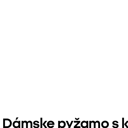
Dámske pyžamo s k