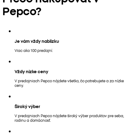
Pepco?
Je vám vždy nablízku
Viac ako 100 predajní.
Vždy nízke ceny
V predajniach Pepco nájdete všetko, čo potrebujete a za nízke
ceny.
Široký výber
V predajniach Pepco nájdete široký výber produktov pre seba,
rodinu a domácnosť.