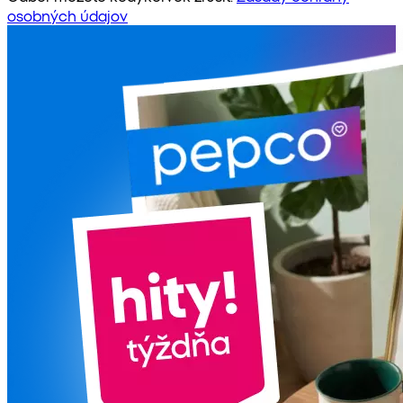
osobných údajov