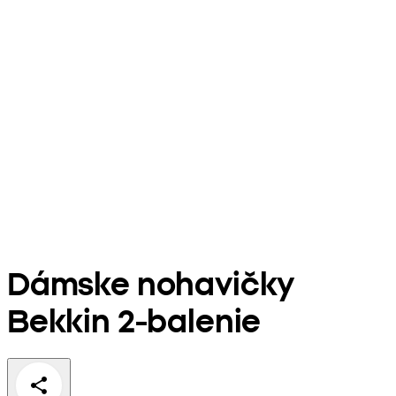
Dámske nohavičky
Bekkin 2-balenie