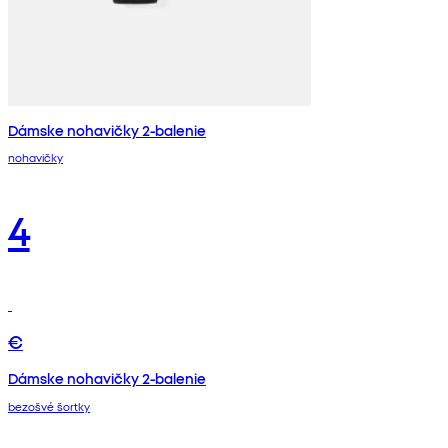
Dámske nohavičky 2-balenie
nohavičky
4
€
Dámske nohavičky 2-balenie
bezošvé šortky