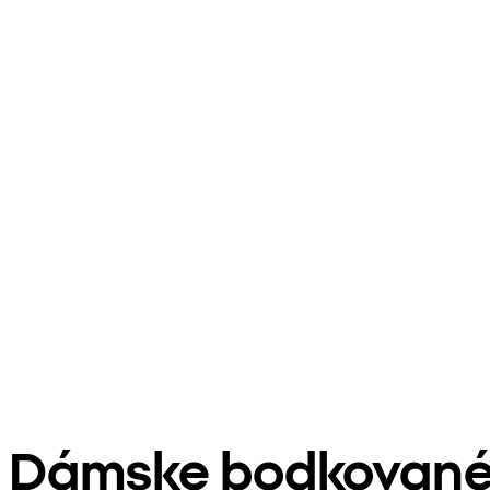
Dámske bodkované 