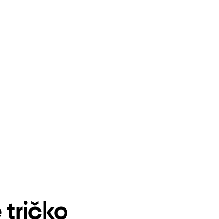
tričko