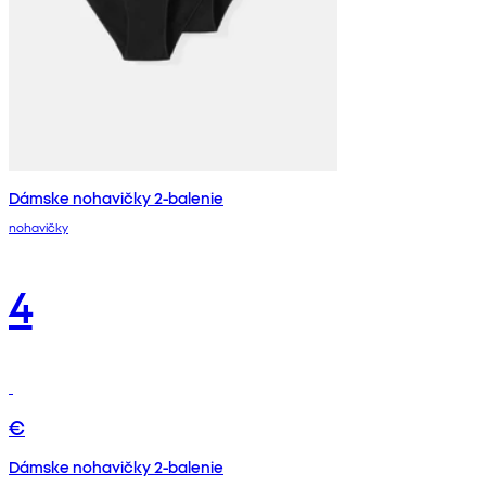
Dámske nohavičky 2-balenie
nohavičky
4
€
Dámske nohavičky 2-balenie