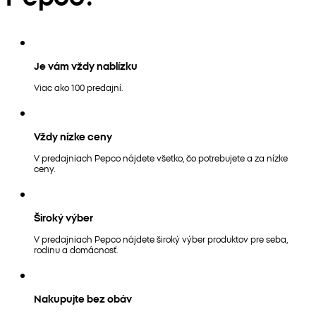
Je vám vždy nablízku
Viac ako 100 predajní.
Vždy nízke ceny
V predajniach Pepco nájdete všetko, čo potrebujete a za nízke
ceny.
Široký výber
V predajniach Pepco nájdete široký výber produktov pre seba,
rodinu a domácnosť.
Nakupujte bez obáv