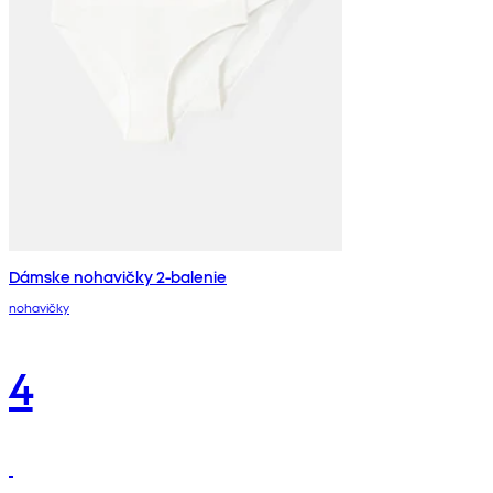
Dámske nohavičky 2-balenie
nohavičky
4