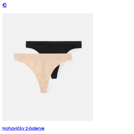
€
Nohavičky 2-balenie