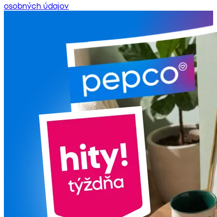
osobných údajov