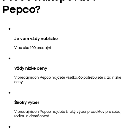
Pepco?
Je vám vždy nablízku
Viac ako 100 predajní.
Vždy nízke ceny
V predajniach Pepco nájdete všetko, čo potrebujete a za nízke
ceny.
Široký výber
V predajniach Pepco nájdete široký výber produktov pre seba,
rodinu a domácnosť.