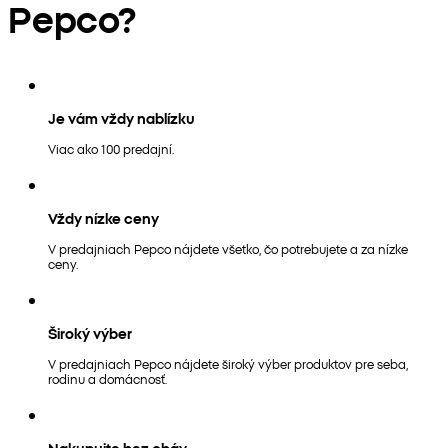
Pepco?
Je vám vždy nablízku
Viac ako 100 predajní.
Vždy nízke ceny
V predajniach Pepco nájdete všetko, čo potrebujete a za nízke
ceny.
Široký výber
V predajniach Pepco nájdete široký výber produktov pre seba,
rodinu a domácnosť.