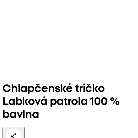
Chlapčenské tričko
Labková patrola 100 %
bavlna