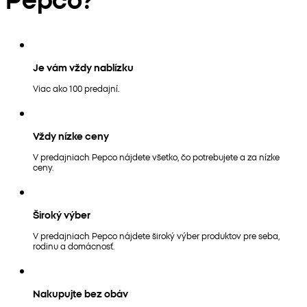
Je vám vždy nablízku
Viac ako 100 predajní.
Vždy nízke ceny
V predajniach Pepco nájdete všetko, čo potrebujete a za nízke
ceny.
Široký výber
V predajniach Pepco nájdete široký výber produktov pre seba,
rodinu a domácnosť.
Nakupujte bez obáv