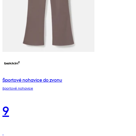
Športové nohavice do zvonu
športové nohavice
9