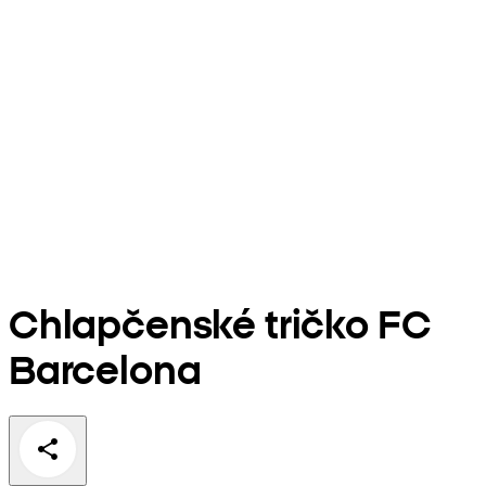
Chlapčenské tričko FC
Barcelona