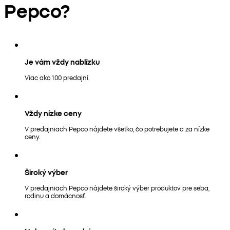
Pepco?
Je vám vždy nablízku
Viac ako 100 predajní.
Vždy nízke ceny
V predajniach Pepco nájdete všetko, čo potrebujete a za nízke
ceny.
Široký výber
V predajniach Pepco nájdete široký výber produktov pre seba,
rodinu a domácnosť.