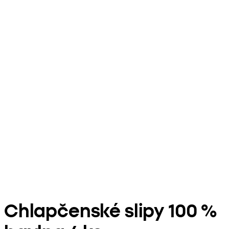
Chlapčenské slipy 100 %