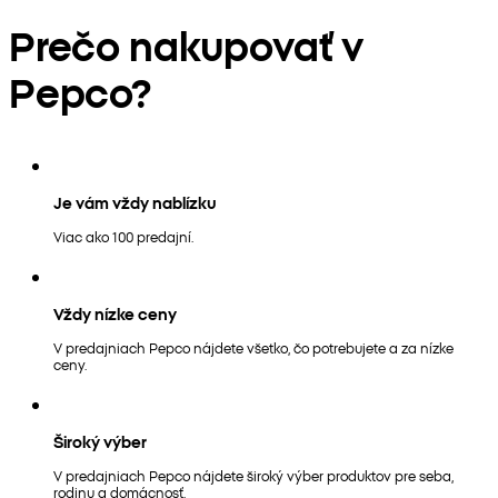
Prečo nakupovať v
Pepco?
Je vám vždy nablízku
Viac ako 100 predajní.
Vždy nízke ceny
V predajniach Pepco nájdete všetko, čo potrebujete a za nízke
ceny.
Široký výber
V predajniach Pepco nájdete široký výber produktov pre seba,
rodinu a domácnosť.