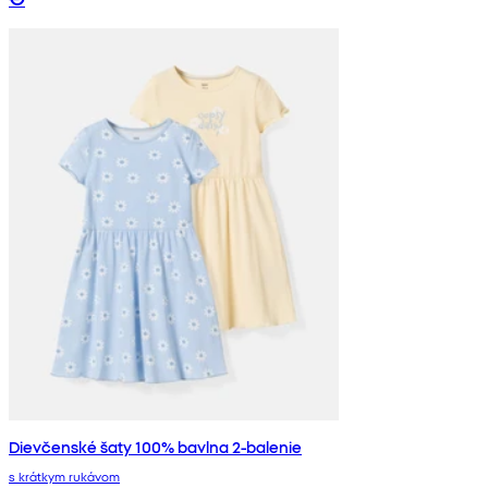
Dievčenské šaty 100% bavlna 2-balenie
s krátkym rukávom