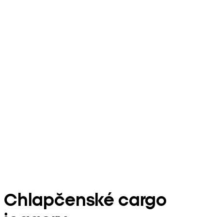
Chlapčenské cargo