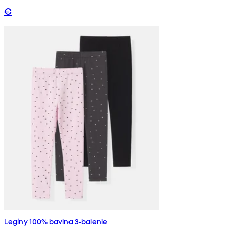
€
Legíny 100% bavlna 3-balenie