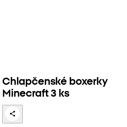
Chlapčenské boxerky
Minecraft 3 ks