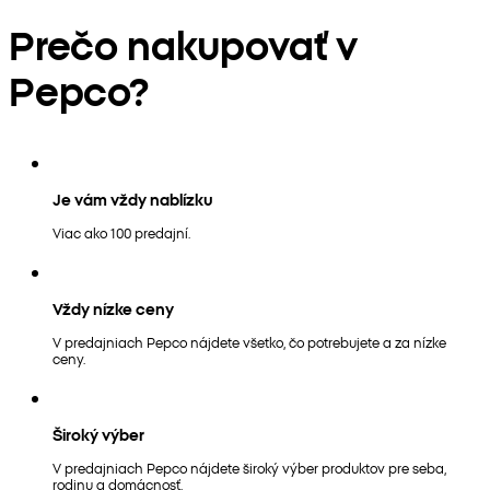
Prečo nakupovať v
Pepco?
Je vám vždy nablízku
Viac ako 100 predajní.
Vždy nízke ceny
V predajniach Pepco nájdete všetko, čo potrebujete a za nízke
ceny.
Široký výber
V predajniach Pepco nájdete široký výber produktov pre seba,
rodinu a domácnosť.