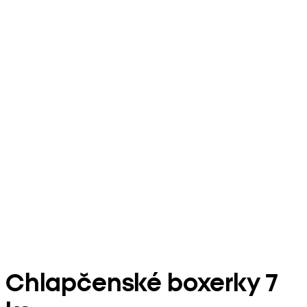
Chlapčenské boxerky 7