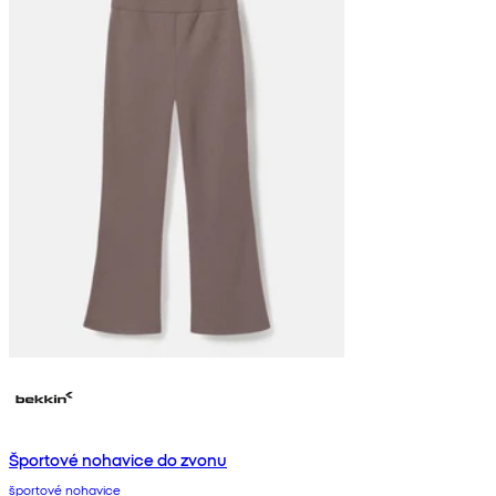
Športové nohavice do zvonu
športové nohavice