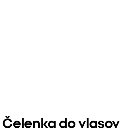
Čelenka do vlasov