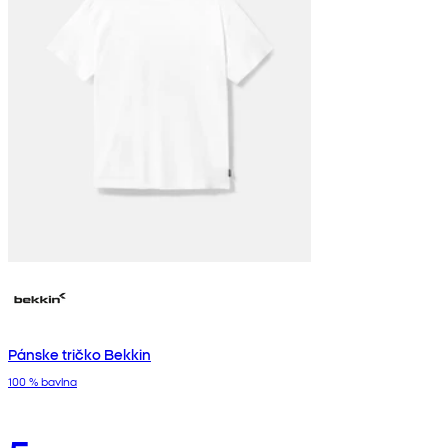
Pánske tričko Bekkin
100 % bavlna