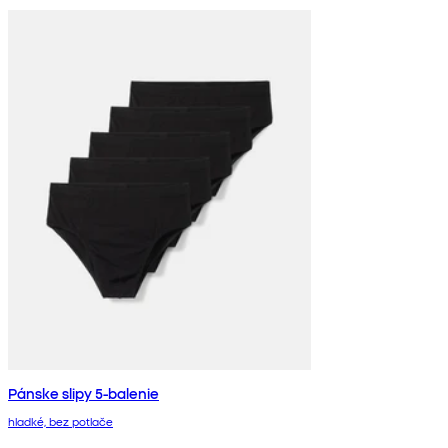
Pánske slipy 5-balenie
hladké, bez potlače