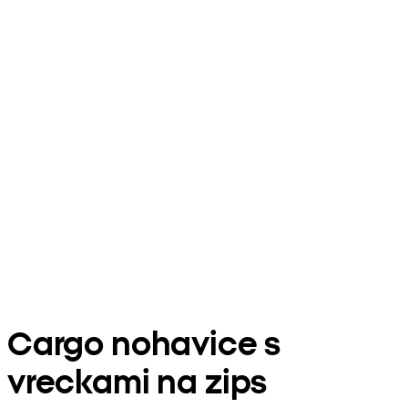
Cargo nohavice s
vreckami na zips