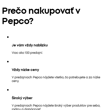
Prečo nakupovať v
Pepco?
Je vám vždy nablízku
Viac ako 100 predajní.
Vždy nízke ceny
V predajniach Pepco nájdete všetko, čo potrebujete a za nízke
ceny.
Široký výber
V predajniach Pepco nájdete široký výber produktov pre seba,
rodinu a domácnosť.