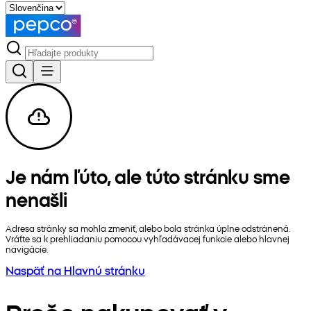
Je nám ľúto, ale túto stránku sme
nenašli
Adresa stránky sa mohla zmeniť, alebo bola stránka úplne odstránená.
Vráťte sa k prehliadaniu pomocou vyhľadávacej funkcie alebo hlavnej
navigácie.
Naspäť na Hlavnú stránku