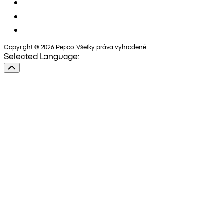
Copyright © 2026 Pepco. Všetky práva vyhradené.
Selected Language: