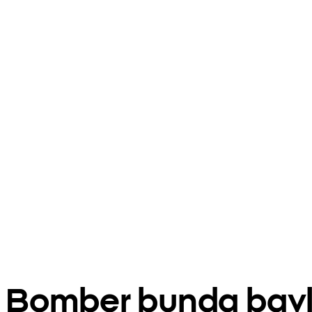
Bomber bunda bav