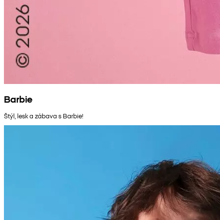
Barbie
Štýl, lesk a zábava s Barbie!