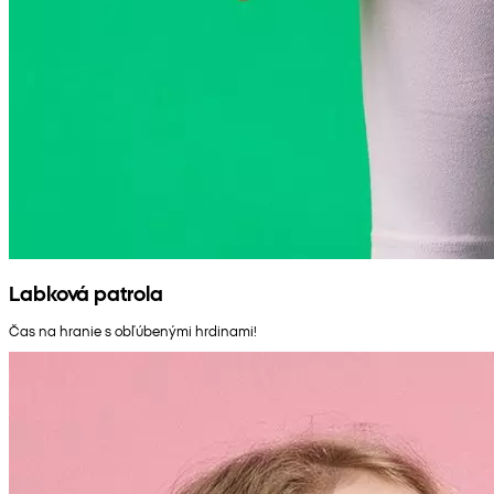
Labková patrola
Čas na hranie s obľúbenými hrdinami!