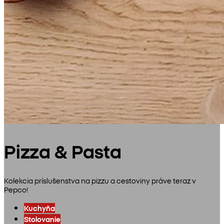
Pizza & Pasta
Kolekcia príslušenstva na pizzu a cestoviny práve teraz v
Pepco!
Kuchyňa
Stolovanie