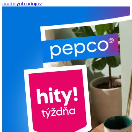
osobných údajov