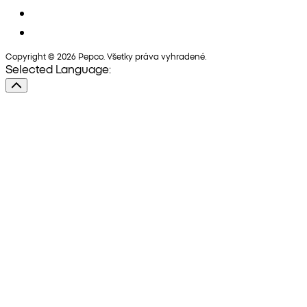
Copyright © 2026 Pepco. Všetky práva vyhradené.
Selected Language: