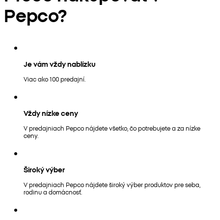
Pepco?
Je vám vždy nablízku
Viac ako 100 predajní.
Vždy nízke ceny
V predajniach Pepco nájdete všetko, čo potrebujete a za nízke
ceny.
Široký výber
V predajniach Pepco nájdete široký výber produktov pre seba,
rodinu a domácnosť.