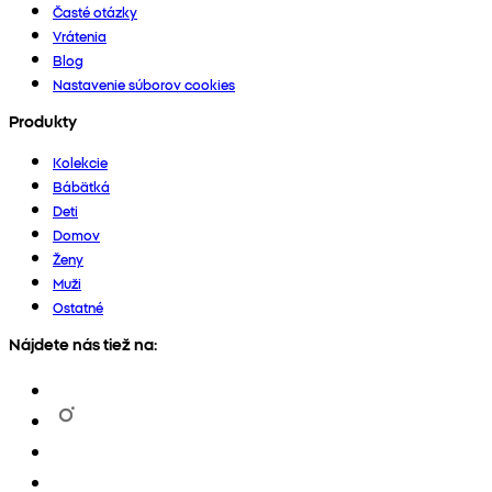
Časté otázky
Vrátenia
Blog
Nastavenie súborov cookies
Produkty
Kolekcie
Bábätká
Deti
Domov
Ženy
Muži
Ostatné
Nájdete nás tiež na: