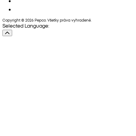
Copyright © 2026 Pepco. Všetky práva vyhradené.
Selected Language: