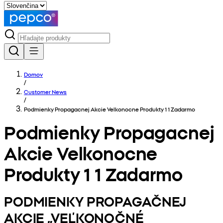
Domov
/
Customer News
/
Podmienky Propagacnej Akcie Velkonocne Produkty 1 1 Zadarmo
Podmienky Propagacnej
Akcie Velkonocne
Produkty 1 1 Zadarmo
PODMIENKY PROPAGAČNEJ
AKCIE „VEĽKONOČNÉ