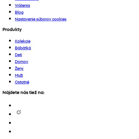
Vrátenia
Blog
Nastavenie súborov cookies
Produkty
Kolekcie
Bábätká
Deti
Domov
Ženy
Muži
Ostatné
Nájdete nás tiež na: