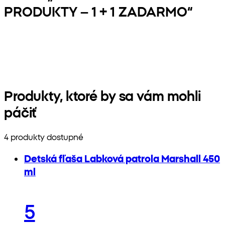
PRODUKTY – 1 + 1 ZADARMO“
Produkty, ktoré by sa vám mohli
páčiť
4 produkty dostupné
Detská fľaša Labková patrola Marshall 450
ml
5