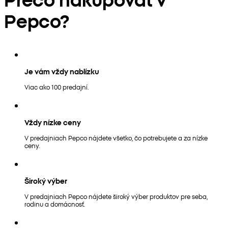
Pepco?
Je vám vždy nablízku
Viac ako 100 predajní.
Vždy nízke ceny
V predajniach Pepco nájdete všetko, čo potrebujete a za nízke
ceny.
Široký výber
V predajniach Pepco nájdete široký výber produktov pre seba,
rodinu a domácnosť.