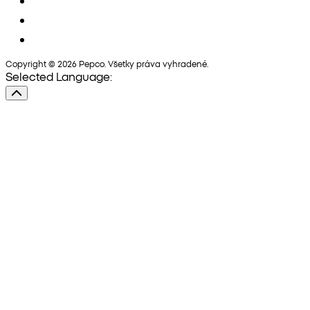
Copyright © 2026 Pepco. Všetky práva vyhradené.
Selected Language: