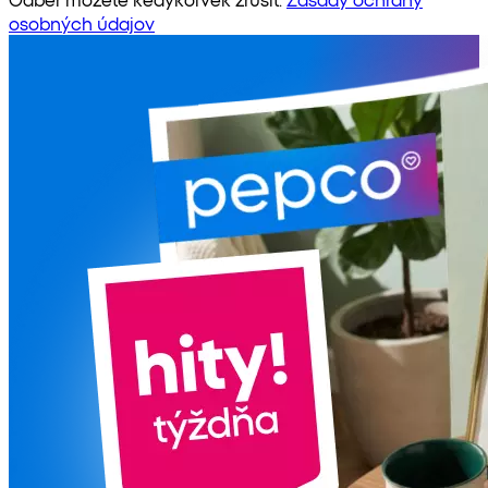
osobných údajov