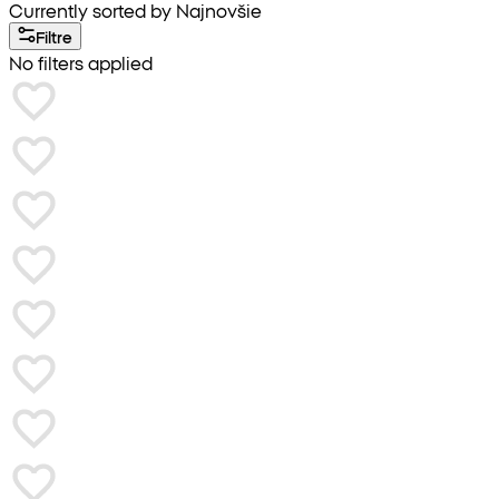
Currently sorted by Najnovšie
Filtre
No filters applied