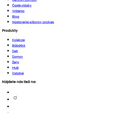
Časté otázky
Vrátenia
Blog
Nastavenie súborov cookies
Produkty
Kolekcie
Bábätká
Deti
Domov
Ženy
Muži
Ostatné
Nájdete nás tiež na: