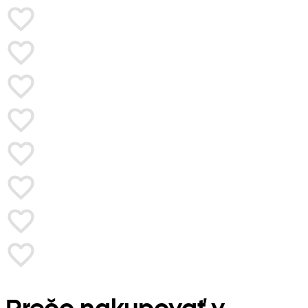
Prečo nakupovať v