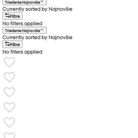
Triedenie
:
Najnovšie
Currently sorted by Najnovšie
Filtre
No filters applied
Triedenie
:
Najnovšie
Currently sorted by Najnovšie
Filtre
No filters applied