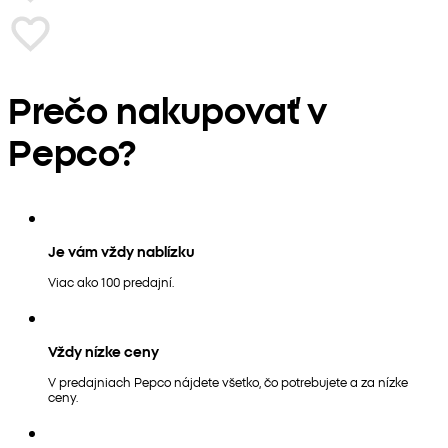
Prečo nakupovať v
Pepco?
Je vám vždy nablízku
Viac ako 100 predajní.
Vždy nízke ceny
V predajniach Pepco nájdete všetko, čo potrebujete a za nízke
ceny.