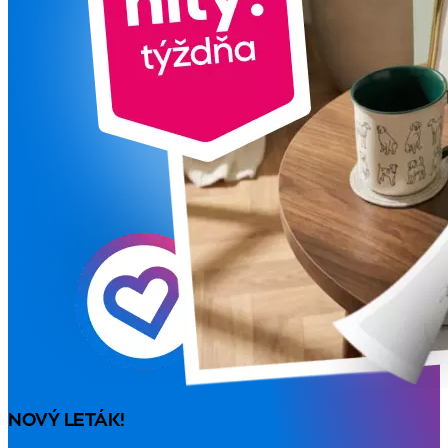
NOVÝ LETÁK!