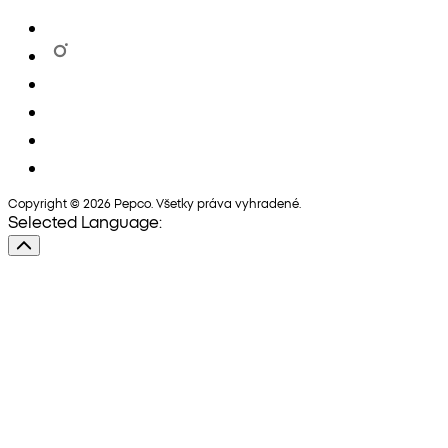
Copyright © 2026 Pepco. Všetky práva vyhradené.
Selected Language: