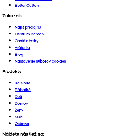
Better Cotton
Zákazník
Nájsť predajňu
Centrum pomoci
Časté otázky
Vrátenia
Blog
Nastavenie súborov cookies
Produkty
Kolekcie
Bábätká
Deti
Domov
Ženy
Muži
Ostatné
Nájdete nás tiež na: