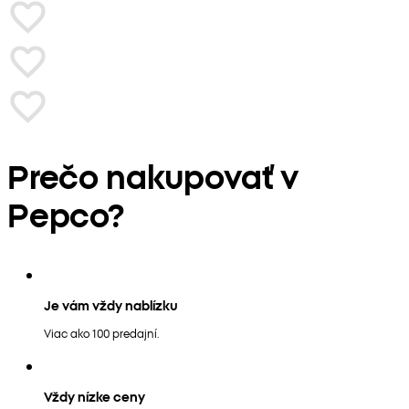
Prečo nakupovať v
Pepco?
Je vám vždy nablízku
Viac ako 100 predajní.
Vždy nízke ceny