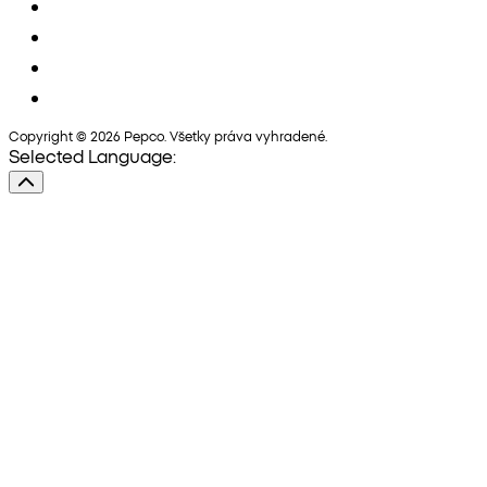
Copyright © 2026 Pepco. Všetky práva vyhradené.
Selected Language: