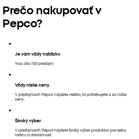
Prečo nakupovať v
Pepco?
Je vám vždy nablízku
Viac ako 100 predajní.
Vždy nízke ceny
V predajniach Pepco nájdete všetko, čo potrebujete a za nízke
ceny.
Široký výber
V predajniach Pepco nájdete široký výber produktov pre seba,
rodinu a domácnosť.