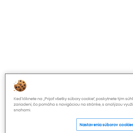
Keď kliknete na „Prijať všetky súbory cookie“, poskytnete tým s
zariadení, čo pomáha s navigáciou na stránke, s analýzou využi
snahami.
Nastavenia súborov cookie