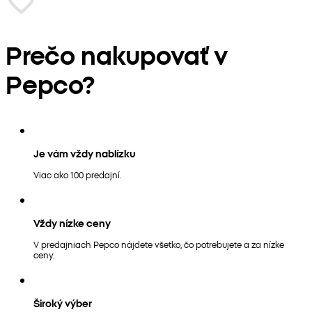
Prečo nakupovať v
Pepco?
Je vám vždy nablízku
Viac ako 100 predajní.
Vždy nízke ceny
V predajniach Pepco nájdete všetko, čo potrebujete a za nízke
ceny.
Široký výber