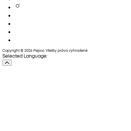
Copyright © 2026 Pepco. Všetky práva vyhradené.
Selected Language: