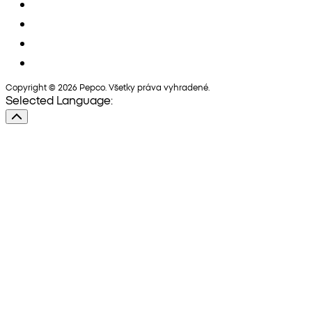
Copyright © 2026 Pepco. Všetky práva vyhradené.
Selected Language: