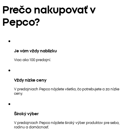
Prečo nakupovať v
Pepco?
Je vám vždy nablízku
Viac ako 100 predajní.
Vždy nízke ceny
V predajniach Pepco nájdete všetko, čo potrebujete a za nízke
ceny.
Široký výber
V predajniach Pepco nájdete široký výber produktov pre seba,
rodinu a domácnosť.