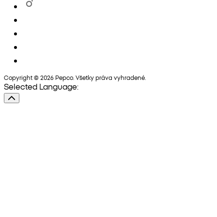
Copyright © 2026 Pepco. Všetky práva vyhradené.
Selected Language: