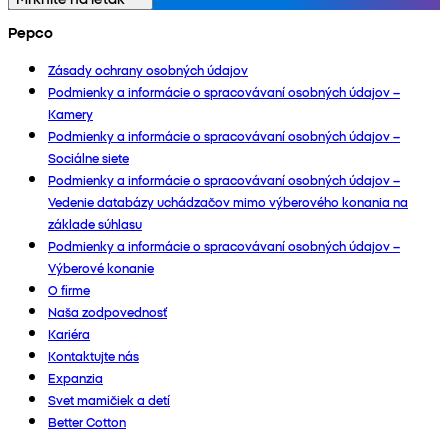
Pepco
Zásady ochrany osobných údajov
Podmienky a informácie o spracovávaní osobných údajov –
Kamery
Podmienky a informácie o spracovávaní osobných údajov –
Sociálne siete
Podmienky a informácie o spracovávaní osobných údajov –
Vedenie databázy uchádzačov mimo výberového konania na
základe súhlasu
Podmienky a informácie o spracovávaní osobných údajov –
Výberové konanie
O firme
Naša zodpovednosť
Kariéra
Kontaktujte nás
Expanzia
Svet mamičiek a detí
Better Cotton