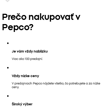
Prečo nakupovať v
Pepco?
Je vám vždy nablízku
Viac ako 100 predajní.
Vždy nízke ceny
V predajniach Pepco nájdete všetko, čo potrebujete a za nízke
ceny.
Široký výber