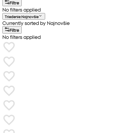
Filtre
No filters applied
Triedenie
:
Najnovšie
Currently sorted by Najnovšie
Filtre
No filters applied