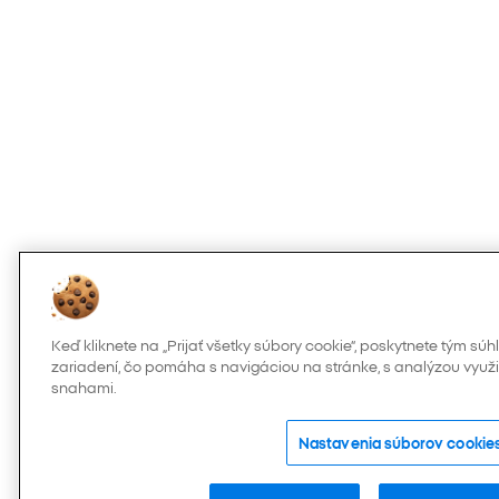
Keď kliknete na „Prijať všetky súbory cookie“, poskytnete tým s
zariadení, čo pomáha s navigáciou na stránke, s analýzou využi
snahami.
Nastavenia súborov cookie